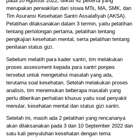
pada 20 Agustus 2022, diikuti 42 peserta yang
merupakan perwakilan dari siswa MTs, MA, SMK, dan
Tim Asuransi Kesehatan Santri Assalafiyah (AKSA).
Pelatihan dilaksanakan dalam 3 termin, yaitu pelatihan
tentang pertolongan pertama, pelatihan tentang
pengkajian kesehatan mental, serta pelatihan tentang
penilaian status gizi.
Sebelum melatih para kader santri, tim melakukan
proses assessment kepada para santri ponpes
tersebut untuk mengetahui masalah yang ada,
terutama soal kesehatan. Setelah melakukan proses
analisis, tim menemukan beberapa masalah yang
perlu diberikan perhatian khusus yaitu soal penyakit
menular, kesehatan mental dan status gizi santri.
Setelah ini, masih ada 2 pelatihan yang rencananya
akan dilaksanakan pada 3 dan 10 September 2022 dan
satu kali penyuluhan kesehatan dengan tema