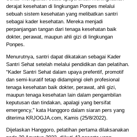
derajat kesehatan di lingkungan Ponpes melalui
sebuah sistem kesehatan yang melibatkan santri
sebagai kader kesehatan. Mereka menjadi
perpanjangan tangan dari tenaga kesehatan baik
dokter, perawat, maupun ahli gizi di lingkungan
Ponpes.
Menurutnya, santri dapat dikatakan sebagai Kader
Santri Sehat setelah melalui pendidikan dan pelatihan.
“Kader Santri Sehat dalam upaya prefentif, promotif
dan semi-kuratif tetap didampingi oleh profesional
tenaga kesehatan baik dokter, perawat, ahli gizi,
maupun tenaga kesehatan lain dalam pengambilan
keputusan dan tindakan, apalagi yang bersifat
emergency,” kata Hanggoro dalam siaran pers yang
diterima KRJOGJA.com, Kamis (25/8/2022).
Dijelaskan Hanggoro, pelatihan pertama dilaksanakan