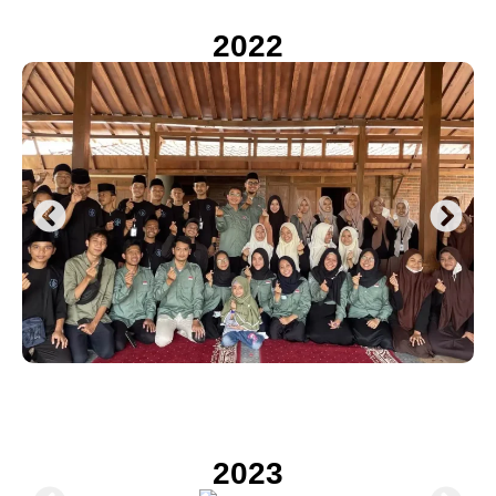
2022
2023