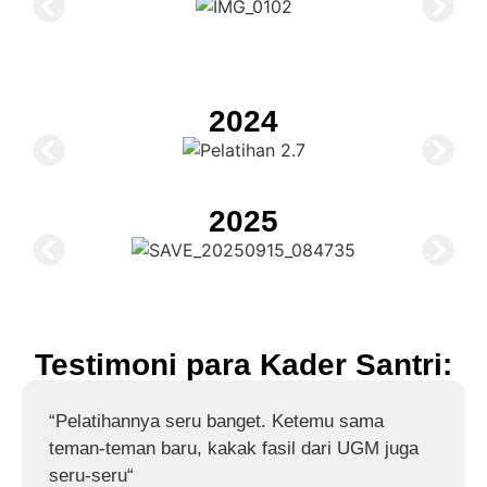
2024
2025
Testimoni para Kader Santri:
“Pelatihannya seru banget. Ketemu sama
teman-teman baru, kakak fasil dari UGM juga
seru-seru“